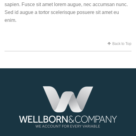
sapien. Fusce sit amet lorem augue, nec accumsan nunc.
Sed id augue a tortor scelerisque posuere sit amet eu
enim.
Back to Top